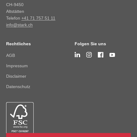
CH-9450
Altstätten
Telefon
+41 71 757 51 11
info@stark.ch
Rechtliches
Folgen Sie uns
AGB
Impressum
Disclaimer
Datenschutz