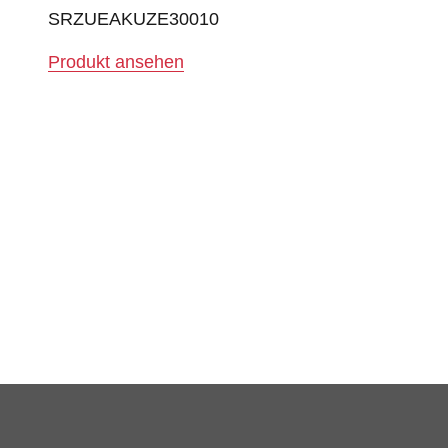
SRZUEAKUZE30010
Produkt ansehen