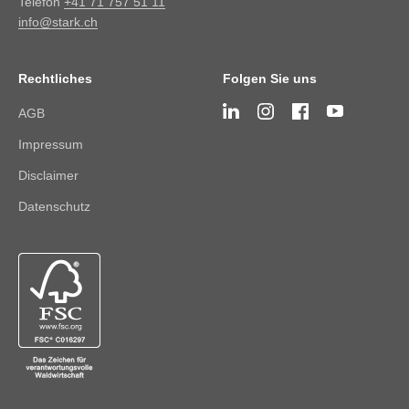
Telefon
+41 71 757 51 11
info@stark.ch
Rechtliches
Folgen Sie uns
AGB
Impressum
Disclaimer
Datenschutz